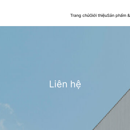
Trang chủ
Giới thiệu
Sản phẩm &
Liên hệ