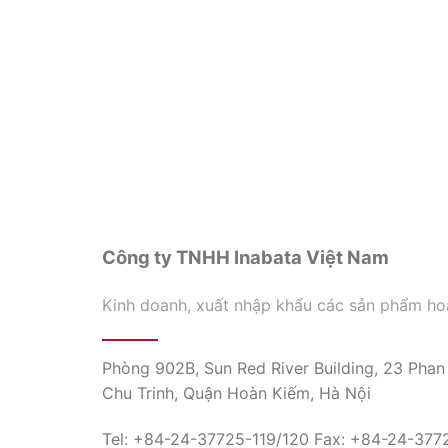
Công ty TNHH Inabata Việt Nam
Kinh doanh, xuất nhập khẩu các sản phẩm ho
Phòng 902B, Sun Red River Building, 23 Phan
Chu Trinh, Quận Hoàn Kiếm, Hà Nội
Tel: +84-24-37725-119/120 Fax: +84-24-377