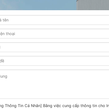
ng Thông Tin Cá Nhân] Bằng việc cung cấp thông tin cho I