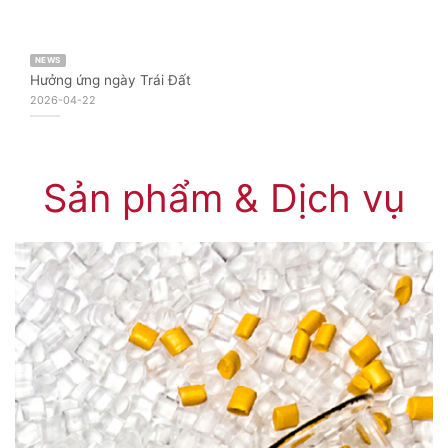
NEWS
Hưởng ứng ngày Trái Đất
2026-04-22
Sản phẩm & Dịch vụ