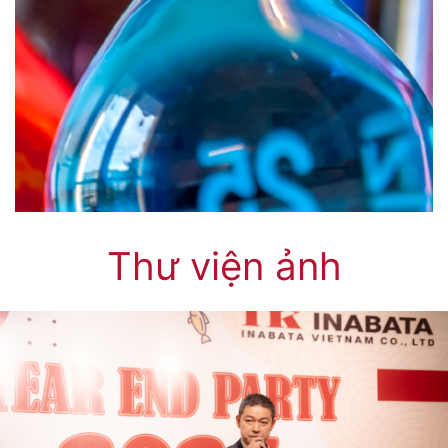
Thư viện ảnh