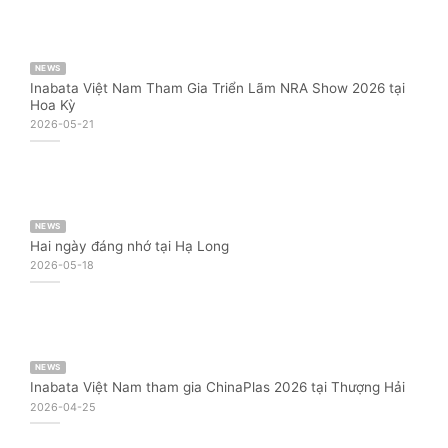
NEWS
Inabata Việt Nam Tham Gia Triển Lãm NRA Show 2026 tại
Hoa Kỳ
2026-05-21
NEWS
Hai ngày đáng nhớ tại Hạ Long
2026-05-18
NEWS
Inabata Việt Nam tham gia ChinaPlas 2026 tại Thượng Hải
2026-04-25