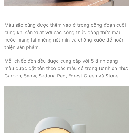
Màu sắc cũng được thêm vào ở trong công đoạn cuối
cùng khi sản xuất với các công thức công thức màu
nước mang lại những nét mịn và chống xước để hoàn
thiện sản phẩm.
Mỗi chiếc đèn đều được cung cấp với 5 định dạng
màu được đặt tên theo các màu có trong tự nhiên như:
Carbon, Snow, Sedona Red, Forest Green và Stone.