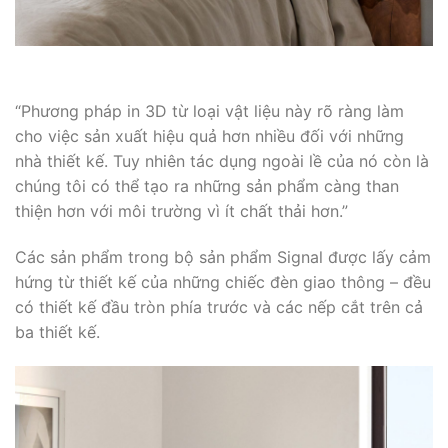
“Phương pháp in 3D từ loại vật liệu này rõ ràng làm
cho việc sản xuất hiệu quả hơn nhiều đối với những
nhà thiết kế. Tuy nhiên tác dụng ngoài lề của nó còn là
chúng tôi có thể tạo ra những sản phẩm càng than
thiện hơn với môi trường vì ít chất thải hơn.”
Các sản phẩm trong bộ sản phẩm Signal được lấy cảm
hứng từ thiết kế của những chiếc đèn giao thông – đều
có thiết kế đầu tròn phía trước và các nếp cắt trên cả
ba thiết kế.