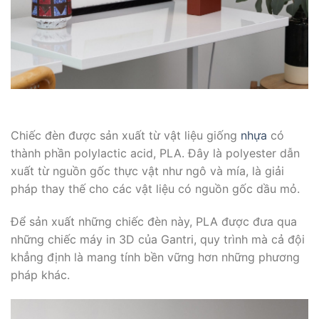
Chiếc đèn được sản xuất từ vật liệu giống
nhựa
có
thành phần polylactic acid, PLA. Đây là polyester dẫn
xuất từ nguồn gốc thực vật như ngô và mía, là giải
pháp thay thế cho các vật liệu có nguồn gốc dầu mỏ.
Để sản xuất những chiếc đèn này, PLA được đưa qua
những chiếc máy in 3D của Gantri, quy trình mà cả đội
khẳng định là mang tính bền vững hơn những phương
pháp khác.