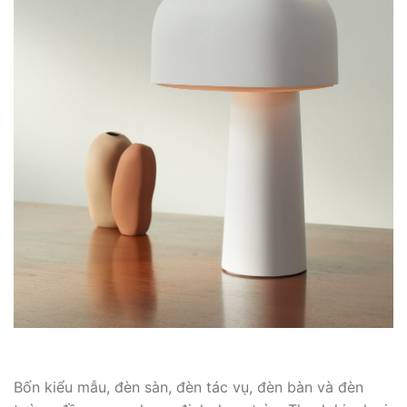
Bốn kiểu mẫu, đèn sàn, đèn tác vụ, đèn bàn và đèn