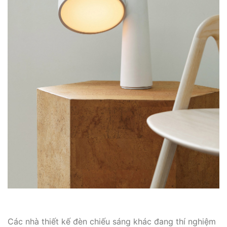
Các nhà thiết kế đèn chiếu sáng khác đang thí nghiệm