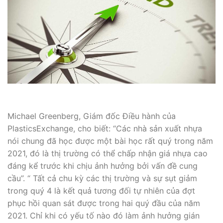
Michael Greenberg, Giám đốc Điều hành của
PlasticsExchange, cho biết: “Các nhà sản xuất nhựa
nói chung đã học được một bài học rất quý trong năm
2021, đó là thị trường có thể chấp nhận giá nhựa cao
đáng kể trước khi chịu ảnh hưởng bởi vấn đề cung
cầu”. “ Tất cả chu kỳ các thị trường và sự sụt giảm
trong quý 4 là kết quả tương đối tự nhiên của đợt
phục hồi quan sát được trong hai quý đầu của năm
2021. Chỉ khi có yếu tố nào đó làm ảnh hưởng gián