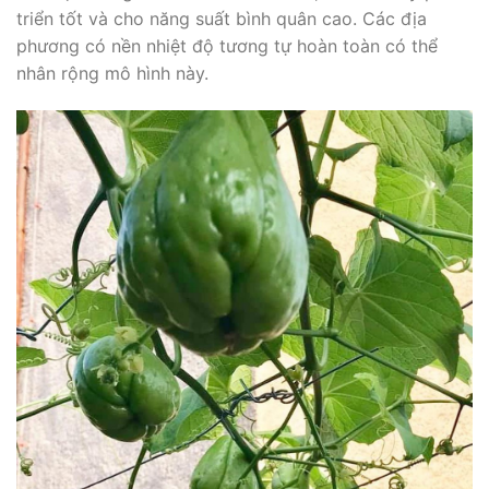
triển tốt và cho năng suất bình quân cao. Các địa
phương có nền nhiệt độ tương tự hoàn toàn có thể
nhân rộng mô hình này.