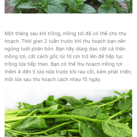
Một tháng sau khi trồng, mồng tơi đã có thể cho thu
hoạch. Thời gian 2 tuần trước khi thu hoạch bạn nên
ngừng tưới phân bón. Bạn hãy dùng dao cắt cả thân
mồng tơi, cắt cách gốc từ 10 cm trở lên để tiếp tục
trồng lứa tiếp theo. Bạn có thể thu hoạch mồng tơi
thêm 4 đến 5 lứa nữa trước khi rau cỗi, kém phát triển;
mỗi lứa sau thu hoạch cách nhau 15 ngày.