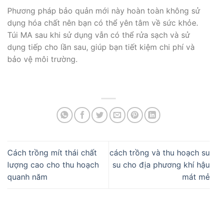
Phương pháp bảo quản mới này hoàn toàn không sử
dụng hóa chất nên bạn có thể yên tâm về sức khỏe.
Túi MA sau khi sử dụng vẫn có thể rửa sạch và sử
dụng tiếp cho lần sau, giúp bạn tiết kiệm chi phí và
bảo vệ môi trường.
Cách trồng mít thái chất
cách trồng và thu hoạch su
lượng cao cho thu hoạch
su cho địa phương khí hậu
quanh năm
mát mẻ