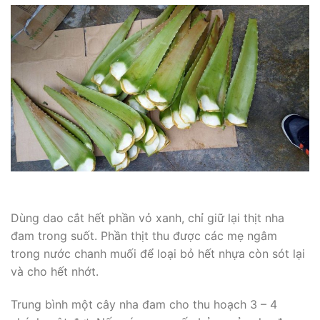
Dùng dao cắt hết phần vỏ xanh, chỉ giữ lại thịt nha
đam trong suốt. Phần thịt thu được các mẹ ngâm
trong nước chanh muối để loại bỏ hết nhựa còn sót lại
và cho hết nhớt.
Trung bình một cây nha đam cho thu hoạch 3 – 4