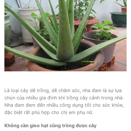
Là loại cây dễ trồng, dễ chăm sóc, nha đam là sự lựa
chọn của nhiều gia đình khi trồng cây cảnh trong nhà.
Nha đam đem đến nhiều công dụng tốt cho sức khỏe,
đặc biệt rất phù hợp cho chị em phụ nữ.
Không cần gieo hạt cũng trồng được cây