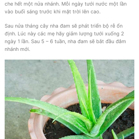
che hết một nửa nhánh. Mỗi ngày tưới nước một lần
vào buổi sáng trước khi mặt trời lên cao.
Sau nửa tháng cây nha đam sẽ phát triển bộ rễ ổn
định. Lúc này các mẹ hãy giảm lượng tưới xuống 2
ngày 1 lần. Sau 5 – 6 tuần, nha đam sẽ bắt đầu đâm
nhánh mới.