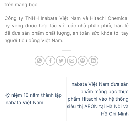
trên màng bọc.
Công ty TNHH Inabata Việt Nam và Hitachi Chemical
hy vọng được hợp tác với các nhà phân phối, bán lẻ
để đưa sản phẩm chất lượng, an toàn sức khỏe tới tay
người tiêu dùng Việt Nam.
Inabata Việt Nam đưa sản
phẩm màng bọc thực
Kỷ niệm 10 năm thành lập
phẩm Hitachi vào hệ thống
Inabata Việt Nam
siêu thị AEON tại Hà Nội và
Hồ Chí Minh