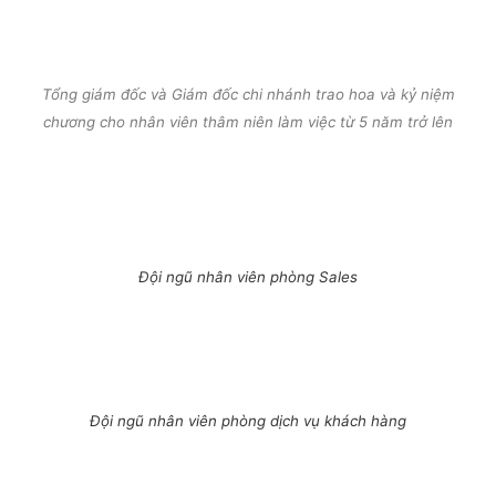
Tổng giám đốc và Giám đốc chi nhánh trao hoa và kỷ niệm
chương cho nhân viên thâm niên làm việc từ 5 năm trở lên
Đội ngũ nhân viên phòng Sales
Đội ngũ nhân viên phòng dịch vụ khách hàng