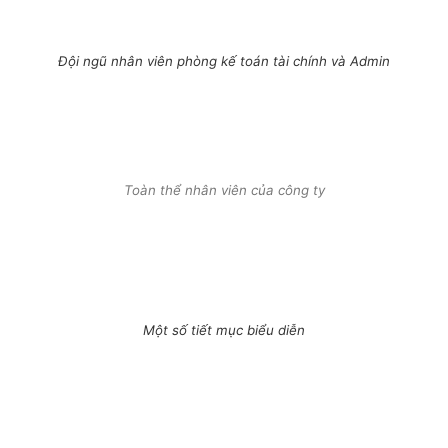
Đội ngũ nhân viên phòng kế toán tài chính và Admin
Toàn thể nhân viên của công ty
Một số tiết mục biểu diễn