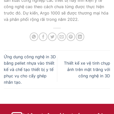
sản xuất công nghiệp các thiết bị hay linh kiện y tế
công nghệ cao theo cách chưa từng được thực hiện
trước đó. Dự kiến, Argo 1000 sẽ được thương mại hóa
và phân phối rộng rãi trong năm 2022.
Ứng dụng công nghệ in 3D
bằng pellet nhựa vào thiết
Thiết kế xe vệ tinh chụp
kế và chế tạo thiết bị y tế
ảnh trên mặt trăng với
phục vụ cho cấy ghép
công nghệ in 3D
nhân tạo.